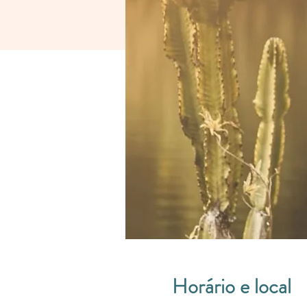
Horário e local