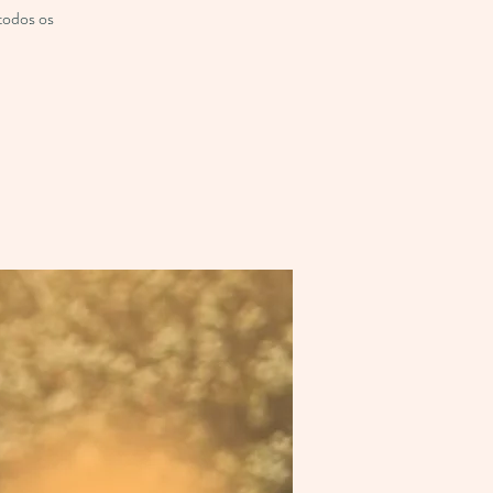
 todos os