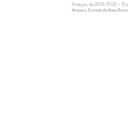
13 de jun. de 2025, 17:00 – 15 
Amparo, Estrada da Areia Bran