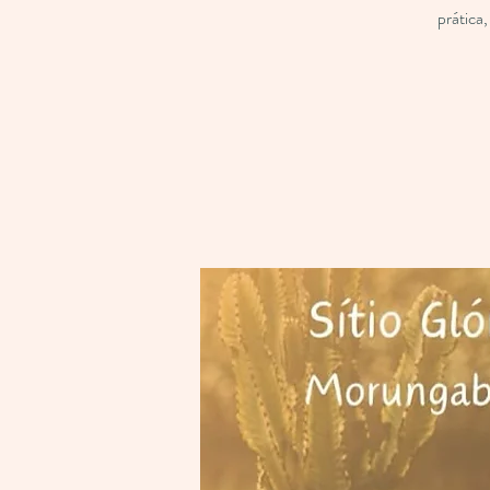
prática,