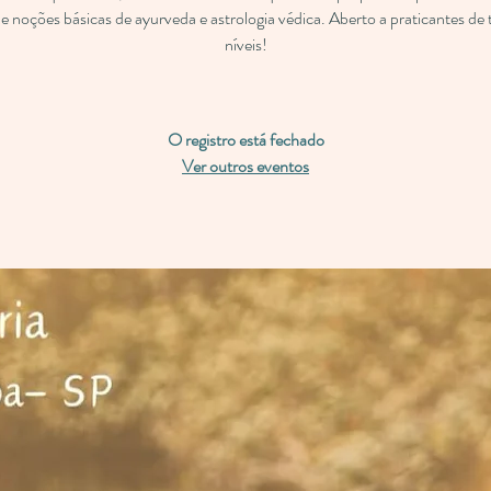
 e noções básicas de ayurveda e astrologia védica. Aberto a praticantes de
níveis!
O registro está fechado
Ver outros eventos