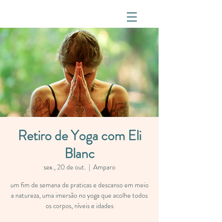
Retiro de Yoga com Eli
Blanc
sex., 20 de out.
  |  
Amparo
um fim de semana de praticas e descanso em meio
a natureza, uma imersão no yoga que acolhe todos
os corpos, níveis e idades