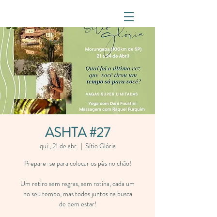
ASHTA #27
qui., 21 de abr.
  |  
Sítio Glória
Prepare-se para colocar os pés no chão!
Um retiro sem regras, sem rotina, cada um
no seu tempo, mas todos juntos na busca
de bem estar!